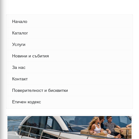
Начало
Каталог
Услуги
Новини и събития
За нас
Контакт
Поверителност и бисквитки
Етичен кодекс