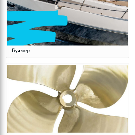
Булмер