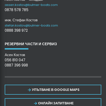
assen.kostov@bulmer-boats.com
0878 578 785
инж. Стефан Костов
stefan.kostov@bulmer-boats.com
0888 398 972
РЕЗЕРВНИ ЧАСТИ И СЕРВИЗ
Асен Костов
056 810 047
0887 396 998
УПЪТВАНЕ В GOOGLE MAPS
ОНЛАЙН ЗАПИТВАНЕ