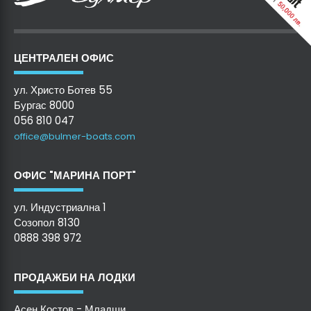
ЦЕНТРАЛЕН ОФИС
ул. Христо Ботев 55
Бургас 8000
056 810 047
office@bulmer-boats.com
ОФИС "МАРИНА ПОРТ"
ул. Индустриална 1
Созопол 8130
0888 398 972
ПРОДАЖБИ НА ЛОДКИ
Асен Костов - Младши